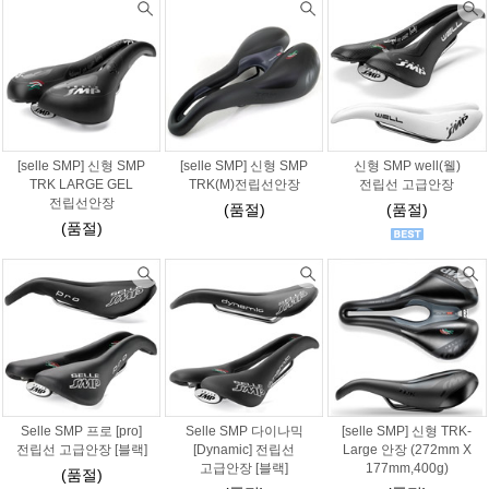
[selle SMP] 신형 SMP
[selle SMP] 신형 SMP
신형 SMP well(웰)
TRK LARGE GEL
TRK(M)전립선안장
전립선 고급안장
전립선안장
(품절)
(품절)
(품절)
Selle SMP 프로 [pro]
Selle SMP 다이나믹
[selle SMP] 신형 TRK-
전립선 고급안장 [블랙]
[Dynamic] 전립선
Large 안장 (272mm X
고급안장 [블랙]
177mm,400g)
(품절)