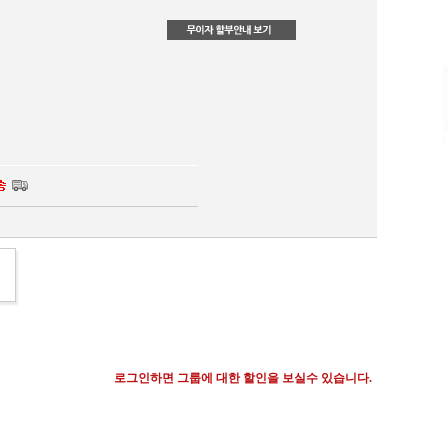
로그인하면 그룹에 대한 할인을 보실수 있습니다.