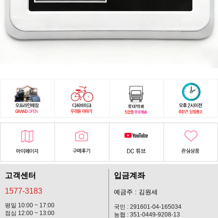
고객센터
입금계좌
1577-3183
예금주 : 김원세
평일 10:00 ~ 17:00
국민 : 291601-04-165034
점심 12:00 ~ 13:00
농협 : 351-0449-9208-13