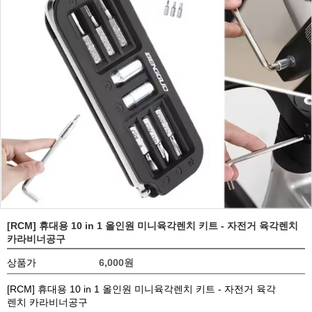
[RCM] 휴대용 10 in 1 올인원 미니육각렌치 키트 - 자전거 육각렌치
카라비너공구
상품가
6,000
원
[RCM] 휴대용 10 in 1 올인원 미니육각렌치 키트 - 자전거 육각
렌치 카라비너공구