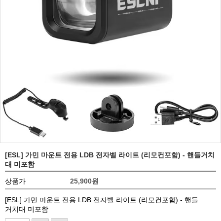
[ESL] 가민 마운트 전용 LDB 전자벨 라이트 (리모컨포함) - 핸들거치
대 미포함
상품가
25,900
원
[ESL] 가민 마운트 전용 LDB 전자벨 라이트 (리모컨포함) - 핸들
거치대 미포함