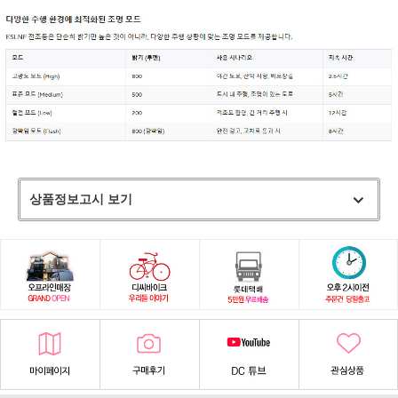
상품정보고시 보기