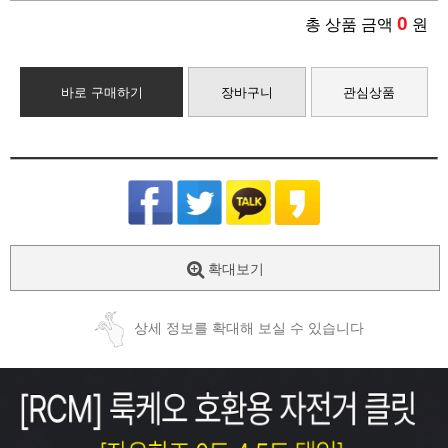
0
총 상품 금액
원
바로 구매하기
장바구니
관심상품
확대보기
상세 정보를 확대해 보실 수 있습니다