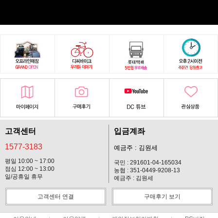
고객센터
입금계좌
1577-3183
예금주 : 김원세
평일 10:00 ~ 17:00
국민 : 291601-04-165034
점심 12:00 ~ 13:00
농협 : 351-0449-9208-13
일/공휴일 휴무
예금주 : 김원세
고객센터 연결
구매후기 보기