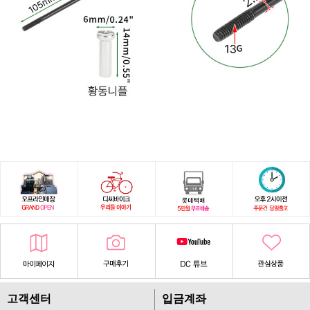
고객센터
입금계좌