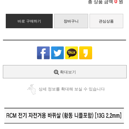
0
총 상품 금액
원
바로 구매하기
장바구니
관심상품
확대보기
상세 정보를 확대해 보실 수 있습니다