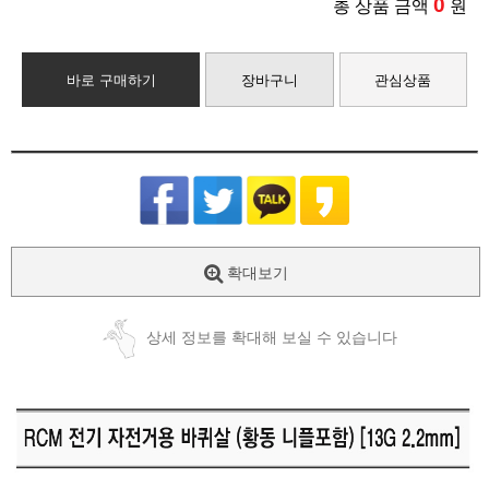
0
총 상품 금액
원
바로 구매하기
장바구니
관심상품
확대보기
상세 정보를 확대해 보실 수 있습니다