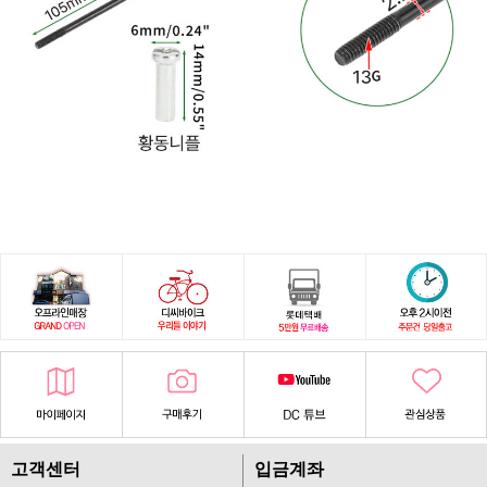
고객센터
입금계좌