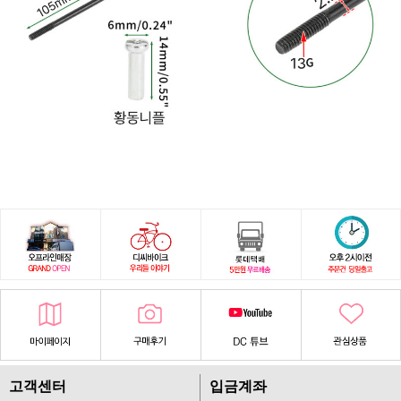
고객센터
입금계좌