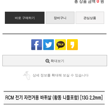
0
총 상품 금액
원
바로 구매하기
장바구니
관심상품
확대보기
상세 정보를 확대해 보실 수 있습니다