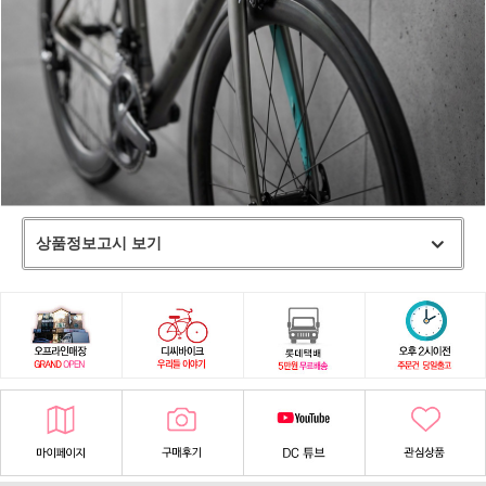
상품정보고시 보기