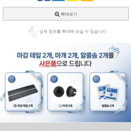
확대보기
상세 정보를 확대해 보실 수 있습니다