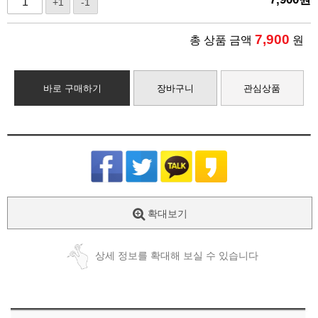
+1
-1
7,900
총 상품 금액
원
바로 구매하기
장바구니
관심상품
확대보기
상세 정보를 확대해 보실 수 있습니다