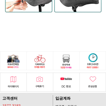
고객센터
입금계좌
1577-3183