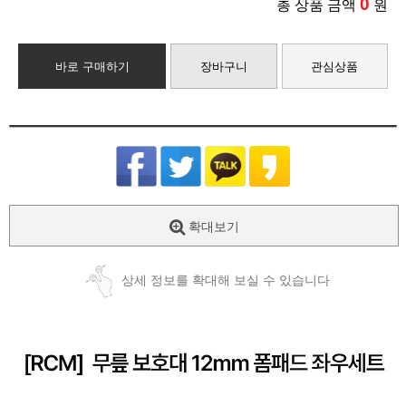
0
총 상품 금액
원
바로 구매하기
장바구니
관심상품
확대보기
상세 정보를 확대해 보실 수 있습니다