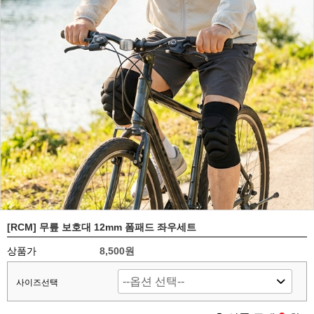
[RCM] 무릎 보호대 12mm 폼패드 좌우세트
상품가
8,500원
사이즈선택