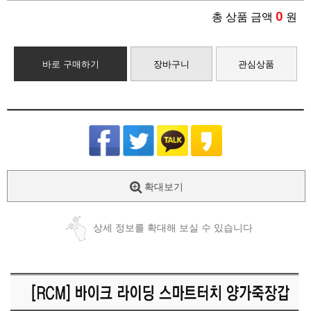
0
총 상품 금액
원
바로 구매하기
장바구니
관심상품
확대보기
상세 정보를 확대해 보실 수 있습니다