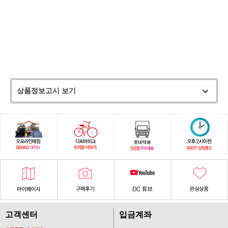
상품정보고시 보기
고객센터
입금계좌