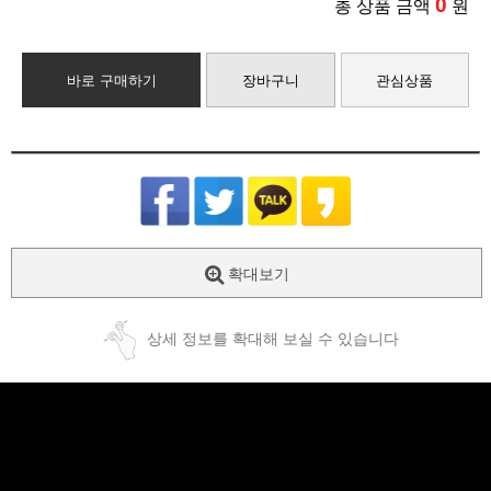
0
총 상품 금액
원
바로 구매하기
장바구니
관심상품
확대보기
상세 정보를 확대해 보실 수 있습니다