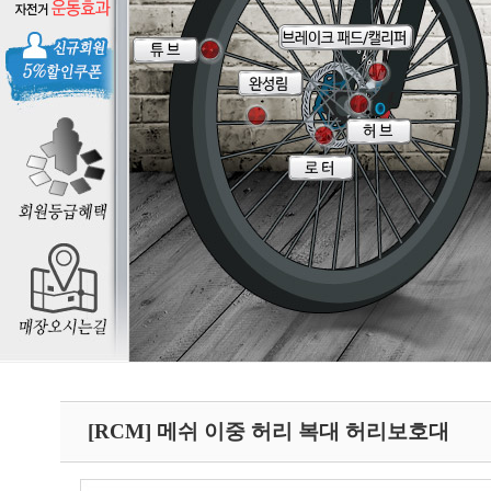
[RCM] 메쉬 이중 허리 복대 허리보호대