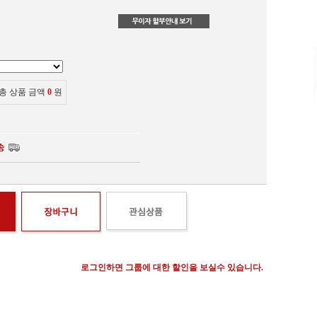
총 상품 금액
0
원
로그인하면 그룹에 대한 할인을 보실수 있습니다.