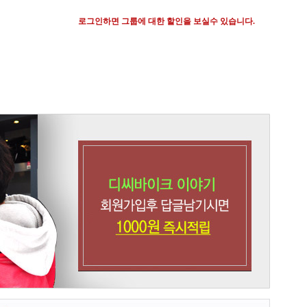
로그인하면 그룹에 대한 할인을 보실수 있습니다.