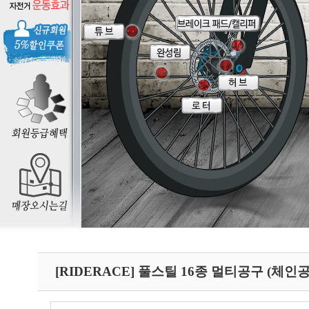
[RIDERACE] 풀스틸 16종 멀티공구 (체인