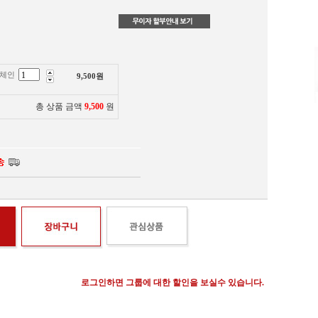
(체인
9,500
원
총 상품 금액
9,500
원
로그인하면 그룹에 대한 할인을 보실수 있습니다.