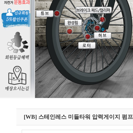
[WB] 스테인레스 미들타워 압력게이지 펌프