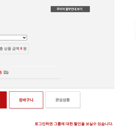
총 상품 금액
0
원
로그인하면 그룹에 대한 할인을 보실수 있습니다.