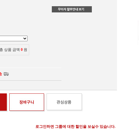
총 상품 금액
0
원
로그인하면 그룹에 대한 할인을 보실수 있습니다.