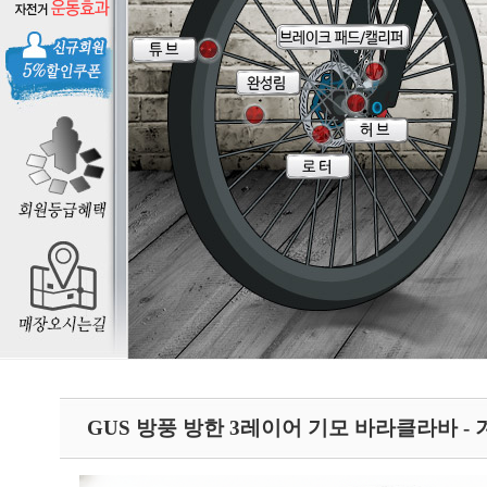
GUS 방풍 방한 3레이어 기모 바라클라바 