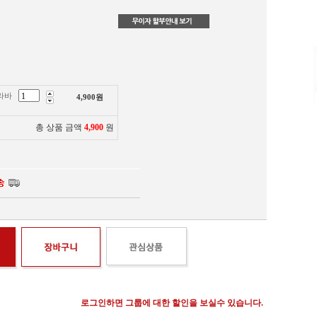
라바
4,900
원
총 상품 금액
4,900
원
로그인하면 그룹에 대한 할인을 보실수 있습니다.