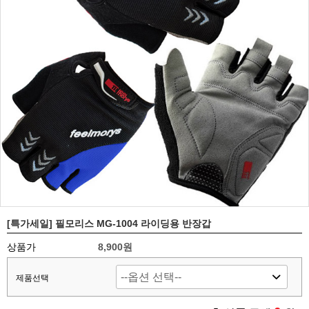
[특가세일] 필모리스 MG-1004 라이딩용 반장갑
상품가
8,900원
제품선택